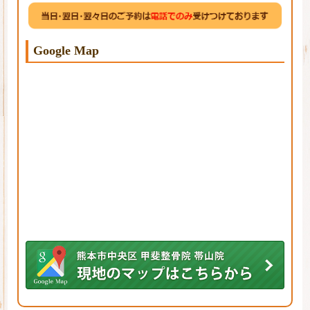
Google Map