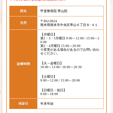
院名
甲斐整骨院 帯山院
〒862-0924
住所
熊本県熊本市中央区帯山６丁目８−４１
【月曜日】
第1・3・5月曜日 9:00～12:00 / 15:00～2
0:00
第2・4月曜日 15:00～20:00
※変更がある場合があるのでお問い合わ
せください。
【火～金曜日】
診療時間
10:00～13:00 / 16:00～20:30
【土曜日】
9:00～12:00 / 15:00～20:00
【日曜日・祝日】
9:00～18:00
休診日
年末年始