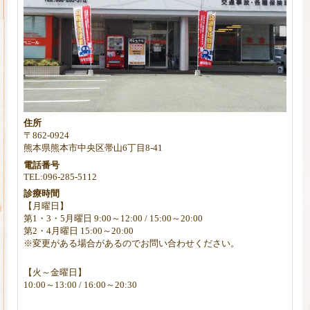
住所
〒862-0924
熊本県熊本市中央区帯山6丁目8-41
電話番号
TEL:096-285-5112
診療時間
【月曜日】
第1・3・5月曜日 9:00～12:00 / 15:00～20:00
第2・4月曜日 15:00～20:00
※変更がある場合があるのでお問い合わせください。
【火～金曜日】
10:00～13:00 / 16:00～20:30