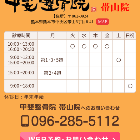
【住所】〒862-0924
熊本県熊本市中央区帯山6丁目8-41
MAP