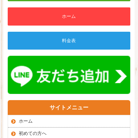
ホーム
料金表
サイトメニュー
ホーム
初めての方へ