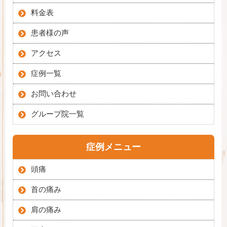
料金表
患者様の声
アクセス
症例一覧
お問い合わせ
グループ院一覧
症例メニュー
頭痛
首の痛み
肩の痛み