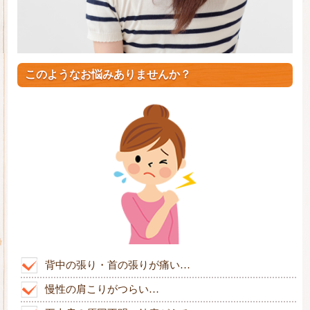
このようなお悩みありませんか？
背中の張り・首の張りが痛い…
慢性の肩こりがつらい…