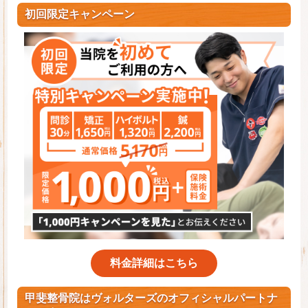
初回限定キャンペーン
料金詳細はこちら
甲斐整骨院はヴォルターズのオフィシャルパートナ